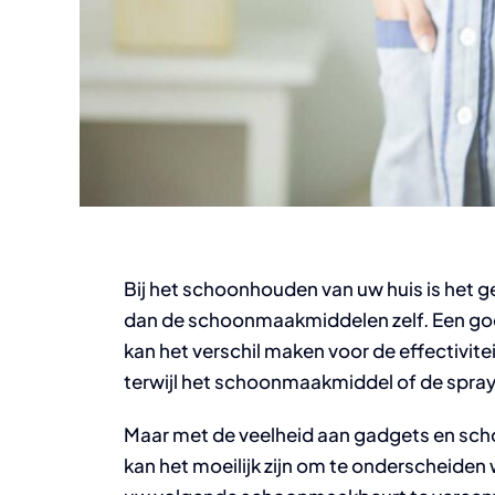
Bij het schoonhouden van uw huis is het g
dan de schoonmaakmiddelen zelf. Een go
kan het verschil maken voor de effectivit
terwijl het schoonmaakmiddel of de spray 
Maar met de veelheid aan gadgets en sch
kan het moeilijk zijn om te onderscheiden