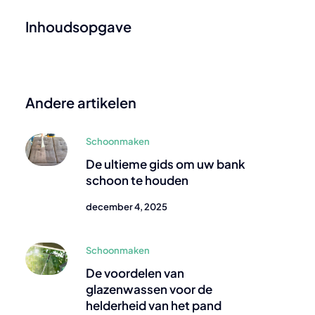
Inhoudsopgave
Andere artikelen
Schoonmaken
De ultieme gids om uw bank
schoon te houden
december 4, 2025
Schoonmaken
De voordelen van
glazenwassen voor de
helderheid van het pand