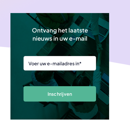
Ontvang het laatste
nieuws in uw e-mail
Inschrijven