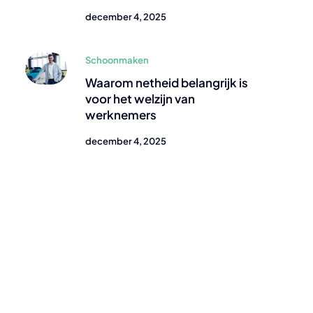
december 4, 2025
Schoonmaken
Waarom netheid belangrijk is
voor het welzijn van
werknemers
december 4, 2025