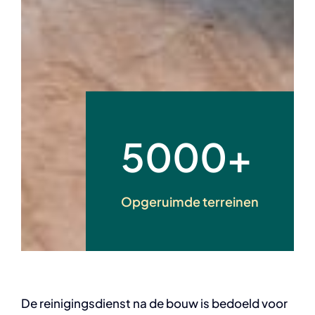
5000+
Opgeruimde terreinen
De reinigingsdienst na de bouw is bedoeld voor