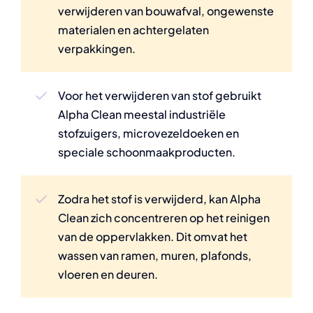
verwijderen van bouwafval, ongewenste
materialen en achtergelaten
verpakkingen.
Voor het verwijderen van stof gebruikt
Alpha Clean meestal industriële
stofzuigers, microvezeldoeken en
speciale schoonmaakproducten.
Zodra het stof is verwijderd, kan Alpha
Clean zich concentreren op het reinigen
van de oppervlakken. Dit omvat het
wassen van ramen, muren, plafonds,
vloeren en deuren.