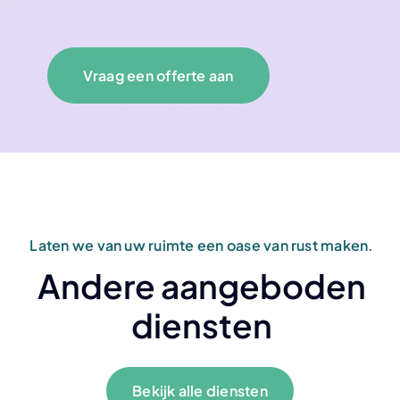
Vraag een offerte aan
Laten we van uw ruimte een oase van rust maken.
Andere aangeboden
diensten
Bekijk alle diensten