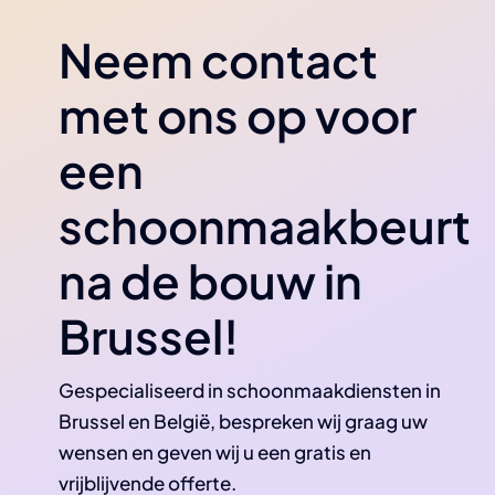
Neem contact
met ons op voor
een
schoonmaakbeurt
na de bouw in
Brussel!
Gespecialiseerd in schoonmaakdiensten in
Brussel en België, bespreken wij graag uw
wensen en geven wij u een gratis en
vrijblijvende offerte.