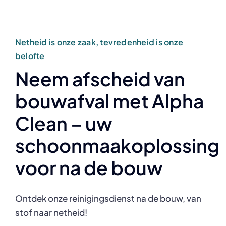
Netheid is onze zaak, tevredenheid is onze
belofte
Neem afscheid van
bouwafval met Alpha
Clean – uw
schoonmaakoplossing
voor na de bouw
Ontdek onze reinigingsdienst na de bouw, van
stof naar netheid!