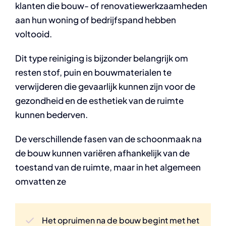
klanten die bouw- of renovatiewerkzaamheden
aan hun woning of bedrijfspand hebben
voltooid.
Dit type reiniging is bijzonder belangrijk om
resten stof, puin en bouwmaterialen te
verwijderen die gevaarlijk kunnen zijn voor de
gezondheid en de esthetiek van de ruimte
kunnen bederven.
De verschillende fasen van de schoonmaak na
de bouw kunnen variëren afhankelijk van de
toestand van de ruimte, maar in het algemeen
omvatten ze
Het opruimen na de bouw begint met het