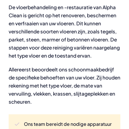
De vloerbehandeling en -restauratie van Alpha
Clean is gericht op het renoveren, beschermen
en verfraaien van uw vloeren. Dit kunnen
verschillende soorten vloeren zijn, zoals tegels,
parket, steen, marmer of betonnen vloeren. De
stappen voor deze reiniging variëren naargelang
het type vloer en de toestand ervan.
Allereerst beoordeelt ons schoonmaakbedrijf
de specifieke behoeften van uw vloer. Zij houden
rekening met het type vloer, de mate van
vervuiling, vlekken, krassen, slijtageplekken en
scheuren.
Ons team bereidt de nodige apparatuur