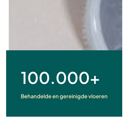
100.000+
Behandelde en gereinigde vloeren