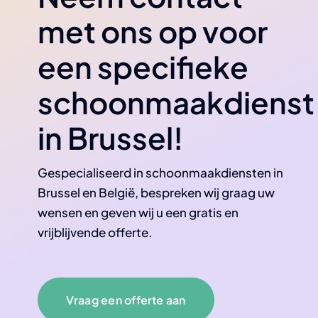
met ons op voor
een specifieke
schoonmaakdienst
in Brussel!
Gespecialiseerd in schoonmaakdiensten in
Brussel en België, bespreken wij graag uw
wensen en geven wij u een gratis en
vrijblijvende offerte.
Vraag een offerte aan