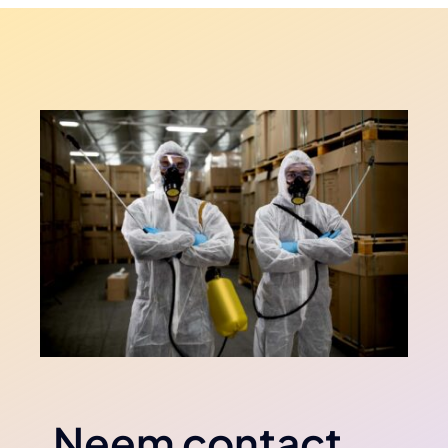
Neem contact