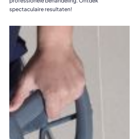
professionele behandeling. Ontdek
spectaculaire resultaten!