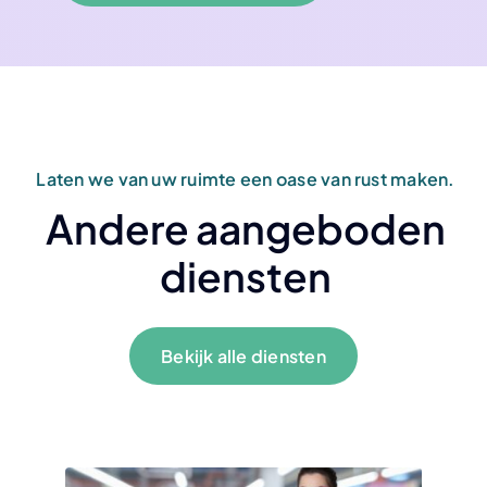
Laten we van uw ruimte een oase van rust maken.
Andere aangeboden
diensten
Bekijk alle diensten