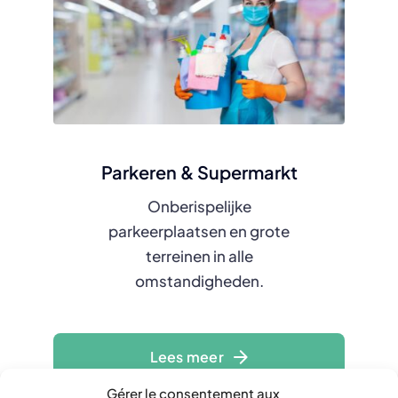
Parkeren & Supermarkt
Onberispelijke
parkeerplaatsen en grote
terreinen in alle
omstandigheden.
Lees meer
Gérer le consentement aux