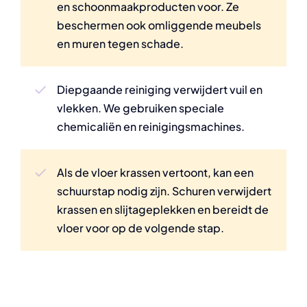
en schoonmaakproducten voor. Ze
beschermen ook omliggende meubels
en muren tegen schade.
Diepgaande reiniging verwijdert vuil en
vlekken. We gebruiken speciale
chemicaliën en reinigingsmachines.
Als de vloer krassen vertoont, kan een
schuurstap nodig zijn. Schuren verwijdert
krassen en slijtageplekken en bereidt de
vloer voor op de volgende stap.