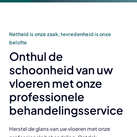
Netheid is onze zaak, tevredenheid is onze
belofte
Onthul de
schoonheid van uw
vloeren met onze
professionele
behandelingsservice
Herstel de glans van uw vloeren met onze