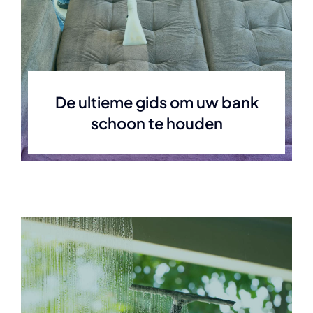
De ultieme gids om uw bank
schoon te houden