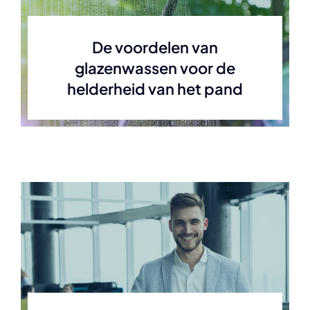
De voordelen van
glazenwassen voor de
helderheid van het pand