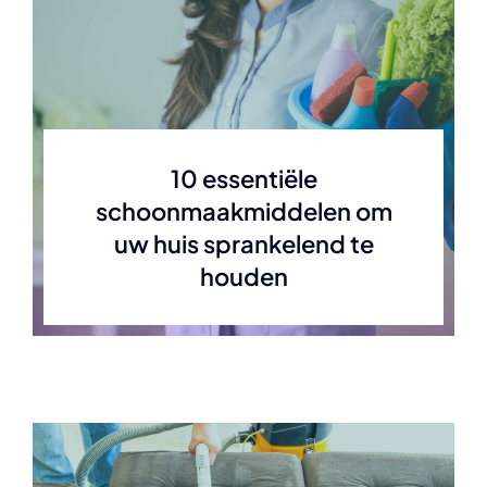
10 essentiële
schoonmaakmiddelen om
uw huis sprankelend te
houden