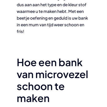
dus aan aan het type en de kleur stof
waarmee u te maken hebt. Met een
beetje oefening en geduld is uw bank
in een mum van tijd weer schoon en
fris!
Hoe een bank
van microvezel
schoon te
maken