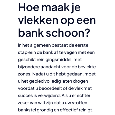
Hoe maak je
vlekken op een
bank schoon?
In het algemeen bestaat de eerste
stap erin de bank af te vegen met een
geschikt reinigingsmiddel, met
bijzondere aandacht voor de bevlekte
zones. Nadat u dit hebt gedaan, moet
u het gebied volledig laten drogen
voordat u beoordeelt of de vlek met
succes is verwijderd. Als u er echter
zeker van wilt zijn dat u uw stoffen
bankstel grondig en effectief reinigt,