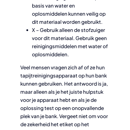
basis van water en
oplosmiddelen kunnen veilig op
dit materiaal worden gebruikt.
X – Gebruik alleen de stofzuiger
voor dit materiaal. Gebruik geen
reinigingsmiddelen met water of
oplosmiddelen.
Veel mensen vragen zich af of ze hun
tapijtreinigingsapparaat op hun bank
kunnen gebruiken. Het antwoord is ja,
maar alleen als je het juiste hulpstuk
voor je apparaat hebt en als je de
oplossing test op een onopvallende
plek van je bank. Vergeet niet om voor
de zekerheid het etiket op het