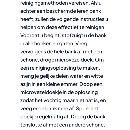
reinigingsmethoden vereisen. Als u
echter een beschermde leren bank
heeft, zullen de volgende instructies u
helpen om deze effectief te reinigen.
Voordat u begint, stofzuigt u de bank
in alle hoeken en gaten. Veeg
vervolgens de hele bank af met een
schone, droge microvezeldoek. Om
een reinigingsoplossing te maken,
meng je gelijke delen water en witte
azijn in een kleine emmer. Doop een
microvezeldoekje in de oplossing
zodat het vochtig maar niet nat is, en
veeg er de bank mee af. Spoel het
doekje regelmatig af. Droog de bank
tenslotte af met een andere schone,