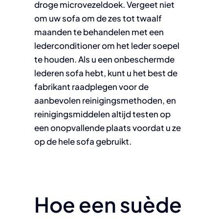
droge microvezeldoek. Vergeet niet
om uw sofa om de zes tot twaalf
maanden te behandelen met een
lederconditioner om het leder soepel
te houden. Als u een onbeschermde
lederen sofa hebt, kunt u het best de
fabrikant raadplegen voor de
aanbevolen reinigingsmethoden, en
reinigingsmiddelen altijd testen op
een onopvallende plaats voordat u ze
op de hele sofa gebruikt.
Hoe een suède