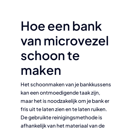
Hoe een bank
van microvezel
schoon te
maken
Het schoonmaken van je bankkussens
kan een ontmoedigende taak zijn,
maar het is noodzakelijk om je bank er
fris uit te laten zien en te laten ruiken.
De gebruikte reinigingsmethode is
afhankelijk van het materiaal van de