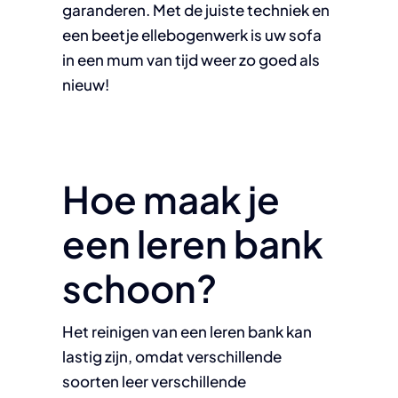
garanderen. Met de juiste techniek en
een beetje ellebogenwerk is uw sofa
in een mum van tijd weer zo goed als
nieuw!
Hoe maak je
een leren bank
schoon?
Het reinigen van een leren bank kan
lastig zijn, omdat verschillende
soorten leer verschillende