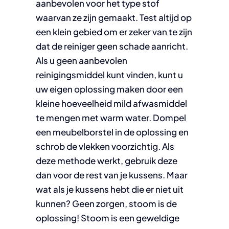
aanbevolen voor het type stof
waarvan ze zijn gemaakt. Test altijd op
een klein gebied om er zeker van te zijn
dat de reiniger geen schade aanricht.
Als u geen aanbevolen
reinigingsmiddel kunt vinden, kunt u
uw eigen oplossing maken door een
kleine hoeveelheid mild afwasmiddel
te mengen met warm water. Dompel
een meubelborstel in de oplossing en
schrob de vlekken voorzichtig. Als
deze methode werkt, gebruik deze
dan voor de rest van je kussens. Maar
wat als je kussens hebt die er niet uit
kunnen? Geen zorgen, stoom is de
oplossing! Stoom is een geweldige