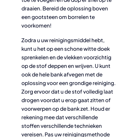
draaien. Bereid de oplossing boven
een gootsteen om borrelen te
voorkomen!
Zodra u uw reinigingsmiddel hebt,
kunt u het op een schone witte doek
sprenkelen en de vlekken voorzichtig
op de stof deppen en wrijven. U kunt
ook de hele bank afvegen met de
oplossing voor een grondige reiniging.
Zorg ervoor dat u de stof volledig laat
drogen voordat u erop gaat zitten of
voorwerpen op de bank zet. Houd er
rekening mee dat verschillende
stoffen verschillende technieken
vereisen. Pas uw reinigingsmethode