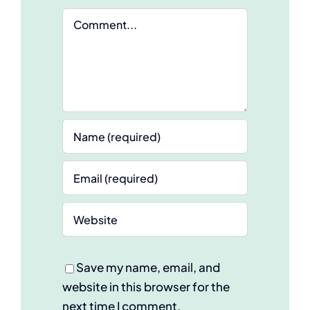
Comment
Save my name, email, and
website in this browser for the
next time I comment.