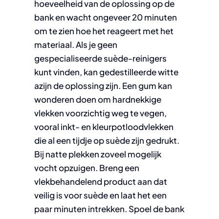
hoeveelheid van de oplossing op de
bank en wacht ongeveer 20 minuten
om te zien hoe het reageert met het
materiaal. Als je geen
gespecialiseerde suède-reinigers
kunt vinden, kan gedestilleerde witte
azijn de oplossing zijn. Een gum kan
wonderen doen om hardnekkige
vlekken voorzichtig weg te vegen,
vooral inkt- en kleurpotloodvlekken
die al een tijdje op suède zijn gedrukt.
Bij natte plekken zoveel mogelijk
vocht opzuigen. Breng een
vlekbehandelend product aan dat
veilig is voor suède en laat het een
paar minuten intrekken. Spoel de bank