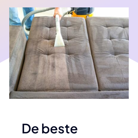
De beste