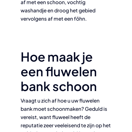
af met een schoon, vochtig
washandje en droog het gebied
vervolgens af met een föhn.
Hoe maak je
een fluwelen
bank schoon
Vraagt u zich af hoe u uw fluwelen
bank moet schoonmaken? Geduld is
vereist, want fluweel heeft de
reputatie zeer veeleisend te zijn op het