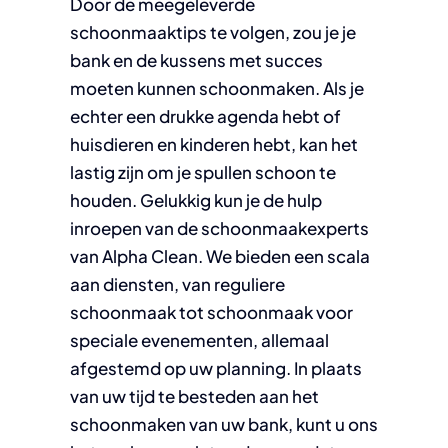
Door de meegeleverde
schoonmaaktips te volgen, zou je je
bank en de kussens met succes
moeten kunnen schoonmaken. Als je
echter een drukke agenda hebt of
huisdieren en kinderen hebt, kan het
lastig zijn om je spullen schoon te
houden. Gelukkig kun je de hulp
inroepen van de schoonmaakexperts
van Alpha Clean. We bieden een scala
aan diensten, van reguliere
schoonmaak tot schoonmaak voor
speciale evenementen, allemaal
afgestemd op uw planning. In plaats
van uw tijd te besteden aan het
schoonmaken van uw bank, kunt u ons