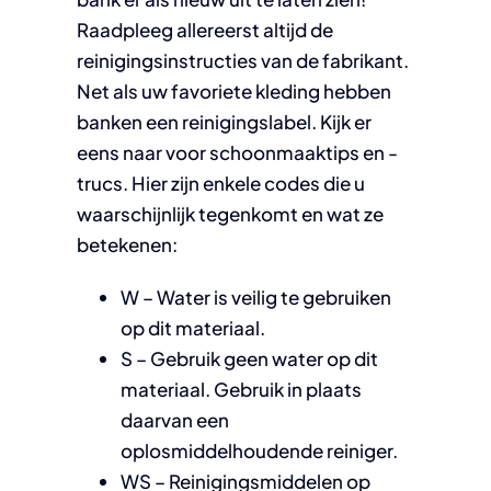
Raadpleeg allereerst altijd de
reinigingsinstructies van de fabrikant.
Net als uw favoriete kleding hebben
banken een reinigingslabel. Kijk er
eens naar voor schoonmaaktips en -
trucs. Hier zijn enkele codes die u
waarschijnlijk tegenkomt en wat ze
betekenen:
W – Water is veilig te gebruiken
op dit materiaal.
S – Gebruik geen water op dit
materiaal. Gebruik in plaats
daarvan een
oplosmiddelhoudende reiniger.
WS – Reinigingsmiddelen op