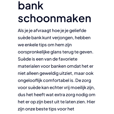
bank
schoonmaken
Als je je afvraagt ​​hoe je je geliefde
suède bank kunt verjongen, hebben
we enkele tips om hem zijn
oorspronkelijke glans terug te geven.
Suède is een van de favoriete
materialen voor banken omdat het er
niet alleen geweldig uitziet, maar ook
ongelooflijk comfortabel is. De zorg
voor suède kan echter vrij moeilijk zijn,
dus het heeft wat extra zorg nodig om
het er op zijn best uit te laten zien. Hier
zijn onze beste tips voor het