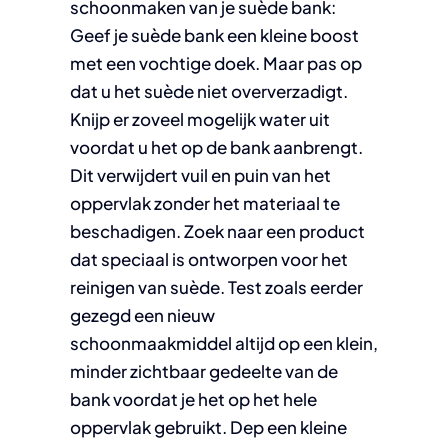
schoonmaken van je suède bank:
Geef je suède bank een kleine boost
met een vochtige doek. Maar pas op
dat u het suède niet oververzadigt.
Knijp er zoveel mogelijk water uit
voordat u het op de bank aanbrengt.
Dit verwijdert vuil en puin van het
oppervlak zonder het materiaal te
beschadigen. Zoek naar een product
dat speciaal is ontworpen voor het
reinigen van suède. Test zoals eerder
gezegd een nieuw
schoonmaakmiddel altijd op een klein,
minder zichtbaar gedeelte van de
bank voordat je het op het hele
oppervlak gebruikt. Dep een kleine