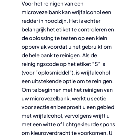
Voor het reinigen van een
microvezelbank kan wrijfalcohol een
redder in nood zijn. Het is echter
belangrijk het etiket te controleren en
de oplossing te testen op een klein
oppervlak voordat u het gebruikt om
de hele bank te reinigen. Als de
reinigingscode op het etiket “S” is
(voor “oplosmiddel”), is wrijfalcohol
een uitstekende optie om te reinigen.
Om te beginnen met het reinigen van
uw microvezelbank, werkt u sectie
voor sectie en besproeit u een gebied
met wrijfalcohol, vervolgens wrijft u
met een witte of lichtgekleurde spons
om kleuroverdracht te voorkomen. U