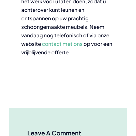
het werk voor u laten doen, zodat u
achterover kunt leunen en
ontspannen op uw prachtig
schoongemaakte meubels. Neem
vandaag nog telefonisch of via onze
website
contact met ons
op voor een
vrijblijvende offerte.
Leave A Comment