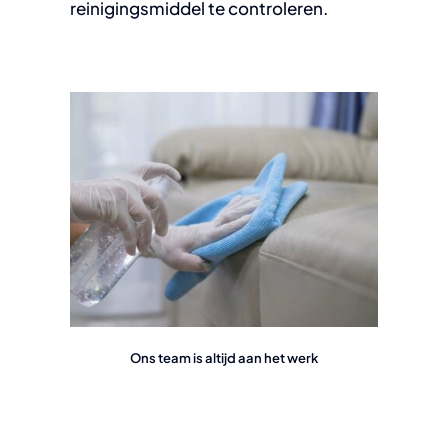
reinigingsmiddel te controleren.
Ons team is altijd aan het werk