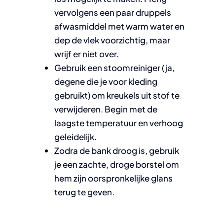
vervolgens een paar druppels
afwasmiddel met warm water en
dep de vlek voorzichtig, maar
wrijf er niet over.
Gebruik een stoomreiniger (ja,
degene die je voor kleding
gebruikt) om kreukels uit stof te
verwijderen. Begin met de
laagste temperatuur en verhoog
geleidelijk.
Zodra de bank droog is, gebruik
je een zachte, droge borstel om
hem zijn oorspronkelijke glans
terug te geven.