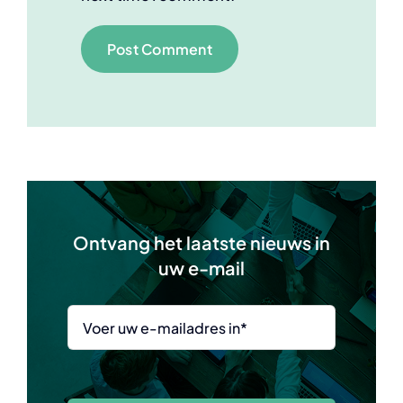
Ontvang het laatste nieuws in
uw e-mail