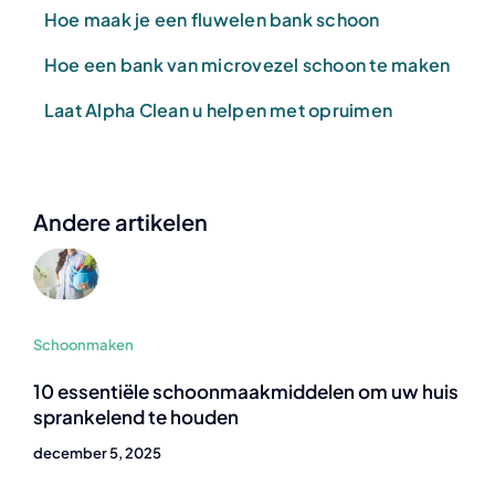
Hoe maak je een fluwelen bank schoon
Hoe een bank van microvezel schoon te maken
Laat Alpha Clean u helpen met opruimen
Andere artikelen
Schoonmaken
10 essentiële schoonmaakmiddelen om uw huis
sprankelend te houden
december 5, 2025