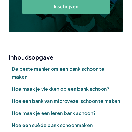
Inschrijven
Inhoudsopgave
De beste manier om een bank schoon te
maken
Hoe maak je vlekken op een bank schoon?
Hoe een bank van microvezel schoon te maken
Hoe maak je een leren bank schoon?
Hoe een suède bank schoonmaken