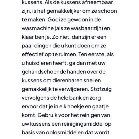
kussens. Als de kussens afneembaar
zijn, is het gemakkelijker om ze schoon
te maken. Gooi ze gewoon in de
wasmachine (als ze wasbaar zijn) en
klaar ben je. Zo niet, dan zijn er een
paar dingen die u kunt doen om ze
effectief op te ruimen. Ten eerste, als
u huisdieren heeft, ga dan met uw
gehandschoende handen over de
kussens om dierenharen snel en
gemakkelijk te verwijderen. Stofzuig
vervolgens de hele bank en zorg
ervoor dat je in elk hoekje en gaatje
komt. Gebruik voor het reinigen van
uw kussens een reinigingsmiddel op
basis van oplosmiddelen dat wordt