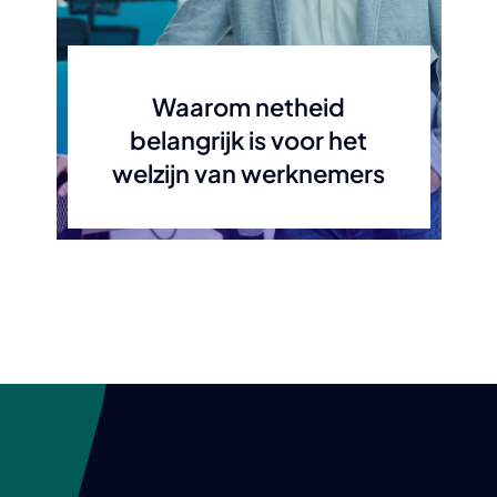
Waarom netheid
belangrijk is voor het
welzijn van werknemers