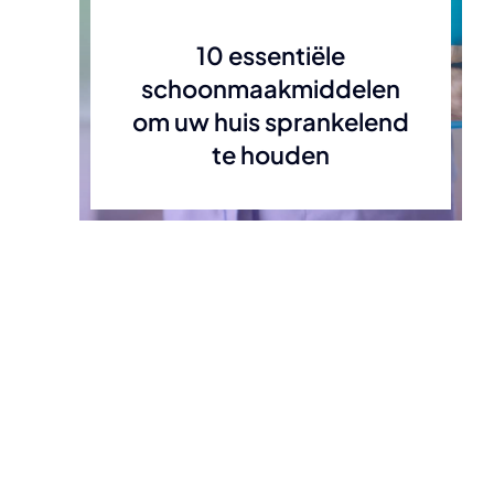
10 essentiële
schoonmaakmiddelen
om uw huis sprankelend
te houden