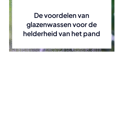
De voordelen van
glazenwassen voor de
helderheid van het pand