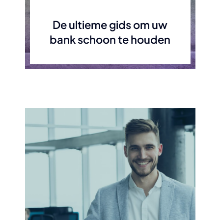
De ultieme gids om uw
bank schoon te houden