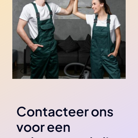
Contacteer ons
voor een