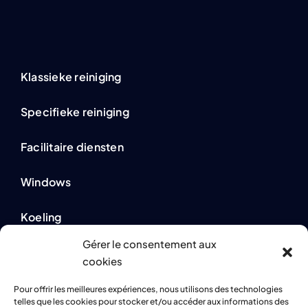
Klassieke reiniging
Specifieke reiniging
Facilitaire diensten
Windows
Koeling
Gérer le consentement aux
cookies
Wettelijke informatie
Pour offrir les meilleures expériences, nous utilisons des technologies
telles que les cookies pour stocker et/ou accéder aux informations des