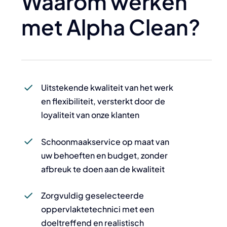
Waarom werken
met Alpha Clean?
Uitstekende kwaliteit van het werk
en flexibiliteit, versterkt door de
loyaliteit van onze klanten
Schoonmaakservice op maat van
uw behoeften en budget, zonder
afbreuk te doen aan de kwaliteit
Zorgvuldig geselecteerde
oppervlaktetechnici met een
doeltreffend en realistisch