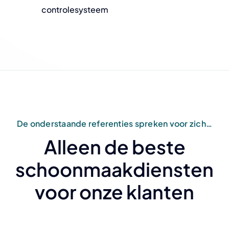
controlesysteem
De onderstaande referenties spreken voor zich…
Alleen de beste
schoonmaakdiensten
voor onze klanten