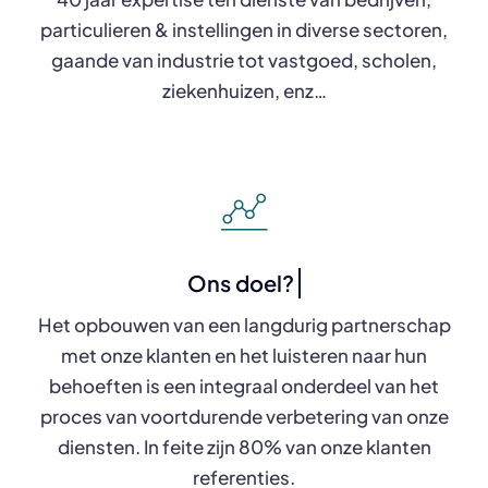
particulieren & instellingen in diverse sectoren,
gaande van industrie tot vastgoed, scholen,
ziekenhuizen, enz…
Het opbouwen van een langdurig partnerschap
met onze klanten en het luisteren naar hun
behoeften is een integraal onderdeel van het
proces van voortdurende verbetering van onze
diensten. In feite zijn 80% van onze klanten
referenties.