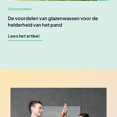
Schoonmaken
De voordelen van glazenwassen voor de
helderheid van het pand
Lees het artikel