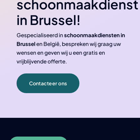
schoonmaakdienst
in Brussel!
Gespecialiseerd in
schoonmaakdiensten in
Brussel
en België, bespreken wij graag uw
wensen en geven wij u een gratis en
vrijblijvende offerte.
Contacteer ons