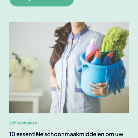
Schoonmaken
10 essentiële schoonmaakmiddelen om uw