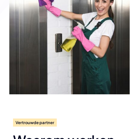
Vertrouwde partner