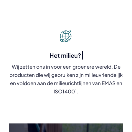
Wij zetten ons in voor een groenere wereld. De
producten die wij gebruiken zijn milieuvriendelijk
en voldoen aan de milieurichtlijnen van EMAS en
ISO14001.