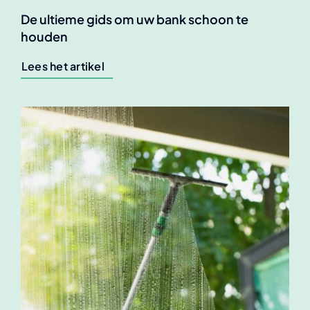
De ultieme gids om uw bank schoon te
houden
Lees het artikel