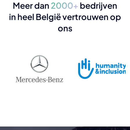
Meer dan
2000+
bedrijven
in heel België vertrouwen op
ons