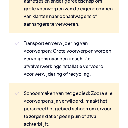
karretjes en ander gereedschap om
grote voorwerpen van de eigendommen
van klanten naar ophaalwagens of
aanhangers te vervoeren.
Transport en verwijdering van
voorwerpen: Grote voorwerpen worden
vervolgens naar een geschikte
afvalverwerkingsinstallatie vervoerd
voor verwijdering of recycling.
Schoonmaken van het gebied: Zodra alle
voorwerpen zijn verwijderd, maakt het
personeel het gebied schoon om ervoor
te zorgen dat er geen puin of afval
achterblijft.