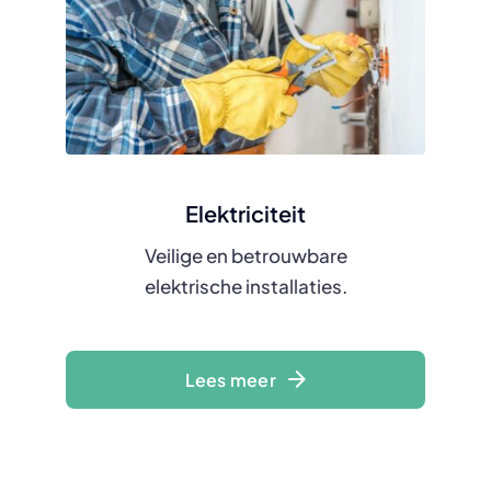
Elektriciteit
Veilige en betrouwbare
elektrische installaties.
Lees meer