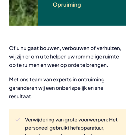
Opruiming
Of u nu gaat bouwen, verbouwen of verhuizen,
wij zijn er om u te helpen uw rommelige ruimte
op te ruimen en weer op orde te brengen.
Met ons team van experts in ontruiming
garanderen wij een onberispelijk en snel
resultaat.
Verwijdering van grote voorwerpen: Het
personeel gebruikt hefapparatuur,