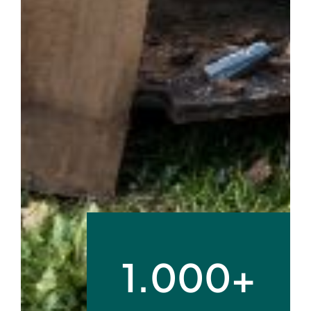
1.000+