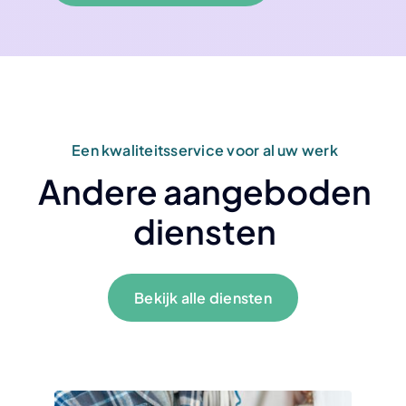
Een kwaliteitsservice voor al uw werk
Andere aangeboden
diensten
Bekijk alle diensten