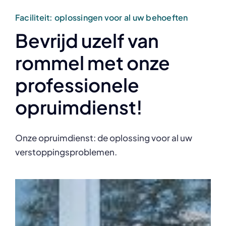
Faciliteit: oplossingen voor al uw behoeften
Bevrijd uzelf van
rommel met onze
professionele
opruimdienst!
Onze opruimdienst: de oplossing voor al uw
verstoppingsproblemen.