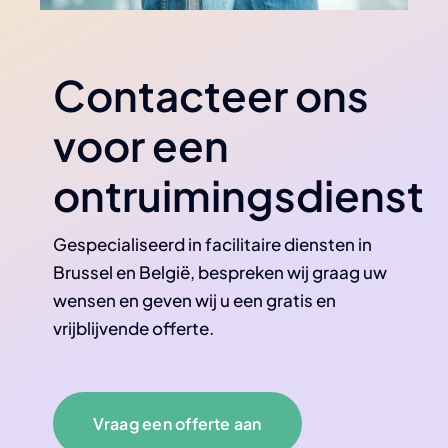
Contacteer ons
voor een
ontruimingsdienst
Gespecialiseerd in facilitaire diensten in
Brussel en België, bespreken wij graag uw
wensen en geven wij u een gratis en
vrijblijvende offerte.
Vraag een offerte aan