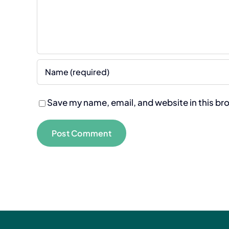
Save my name, email, and website in this br