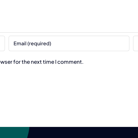
owser for the next time I comment.