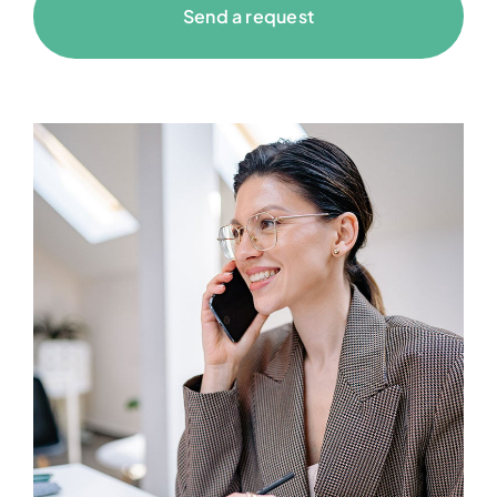
Send a request