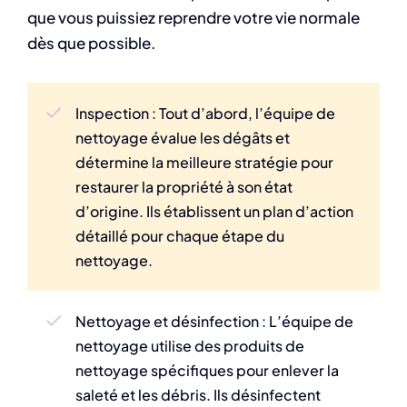
que vous puissiez reprendre votre vie normale
dès que possible.
Inspection : Tout d’abord, l’équipe de
nettoyage évalue les dégâts et
détermine la meilleure stratégie pour
restaurer la propriété à son état
d’origine. Ils établissent un plan d’action
détaillé pour chaque étape du
nettoyage.
Nettoyage et désinfection : L’équipe de
nettoyage utilise des produits de
nettoyage spécifiques pour enlever la
saleté et les débris. Ils désinfectent