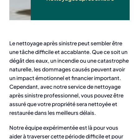
Le nettoyage après sinistre peut sembler être
une tâche difficile et accablante. Que ce soit un
dégât des eaux, un incendie ou une catastrophe
naturelle, les dommages causés peuvent avoir
un impact émotionnel et financier important.
Cependant, avec notre service de nettoyage
après sinistre professionnel, vous pouvez être
assuré que votre propriété sera nettoyée et
restaurée dans les meilleurs délais.
Notre équipe expérimentée est là pour vous
aider à traverser cette période difficile et pour