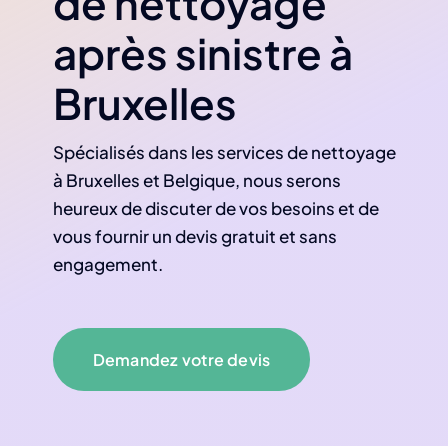
de nettoyage
après sinistre à
Bruxelles
Spécialisés dans les services de nettoyage
à Bruxelles et Belgique, nous serons
heureux de discuter de vos besoins et de
vous fournir un devis gratuit et sans
engagement.
Demandez votre devis