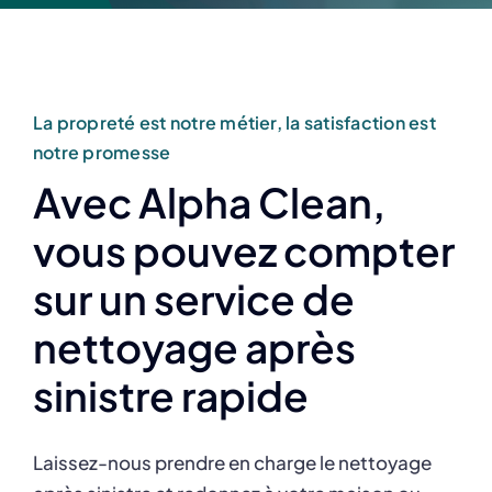
La propreté est notre métier, la satisfaction est
notre promesse
Avec Alpha Clean,
vous pouvez compter
sur un service de
nettoyage après
sinistre rapide
Laissez-nous prendre en charge le nettoyage