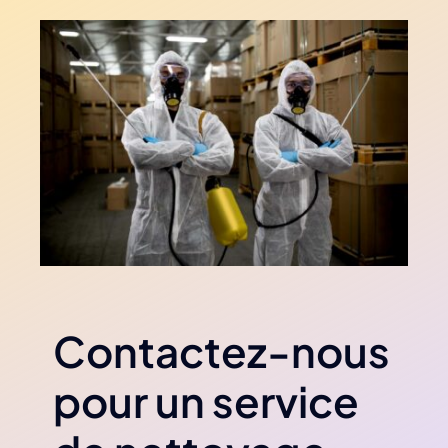
Contactez-nous
pour un service