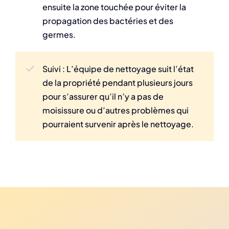
ensuite la zone touchée pour éviter la
propagation des bactéries et des
germes.
Suivi : L’équipe de nettoyage suit l’état
de la propriété pendant plusieurs jours
pour s’assurer qu’il n’y a pas de
moisissure ou d’autres problèmes qui
pourraient survenir après le nettoyage.