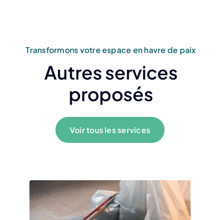
Transformons votre espace en havre de paix
Autres services
proposés
Voir tous les services