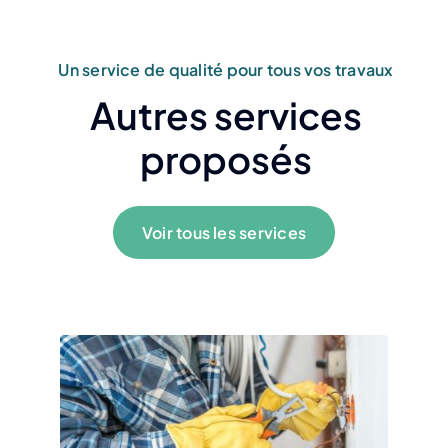
Un service de qualité pour tous vos travaux
Autres services
proposés
Voir tous les services