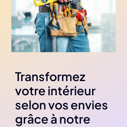
Transformez
votre intérieur
selon vos envies
grâce à notre