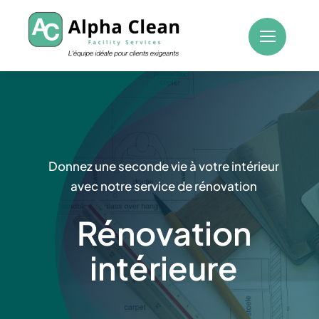
Passer
au
contenu
Donnez une seconde vie à votre intérieur
avec notre service de rénovation
Rénovation
intérieure