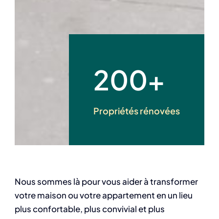
200+
Propriétés rénovées
Nous sommes là pour vous aider à transformer
votre maison ou votre appartement en un lieu
plus confortable, plus convivial et plus