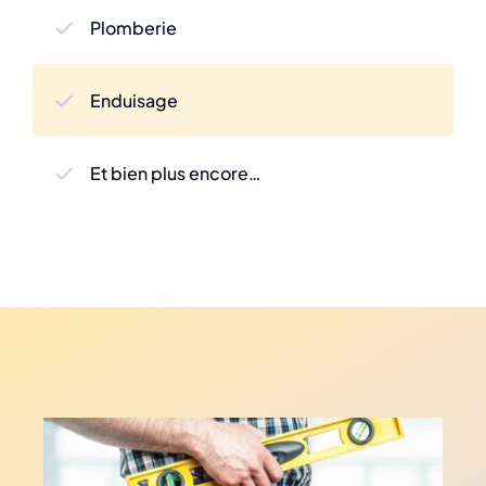
Plomberie
Enduisage
Et bien plus encore…