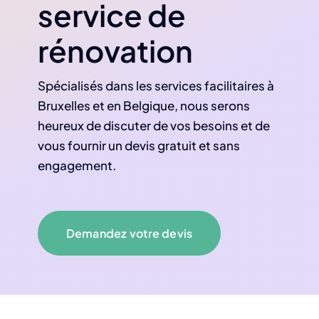
service de
rénovation
Spécialisés dans les services facilitaires à
Bruxelles et en Belgique, nous serons
heureux de discuter de vos besoins et de
vous fournir un devis gratuit et sans
engagement.
Demandez votre devis