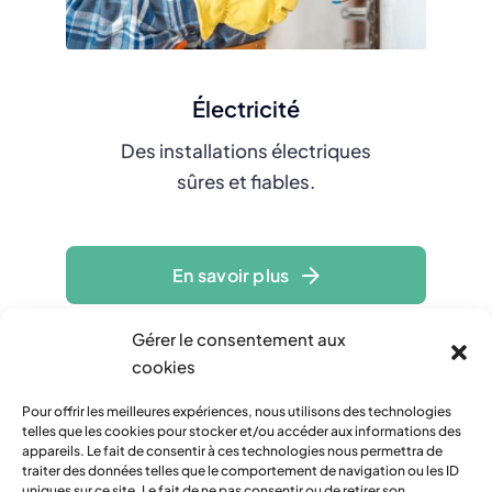
Électricité
Des installations électriques
sûres et fiables.
En savoir plus
Gérer le consentement aux
cookies
Pour offrir les meilleures expériences, nous utilisons des technologies
telles que les cookies pour stocker et/ou accéder aux informations des
appareils. Le fait de consentir à ces technologies nous permettra de
traiter des données telles que le comportement de navigation ou les ID
uniques sur ce site. Le fait de ne pas consentir ou de retirer son