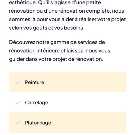
esthétique. Qu’il s’agisse d’une petite
rénovation ou d’une rénovation complète, nous
sommes là pour vous aider à réaliser votre projet
selon vos goûts et vos besoins.
Découvrez notre gamme de services de
rénovation intérieure et laissez-nous vous
guider dans votre projet de rénovation.
Peinture
Carrelage
Plafonnage