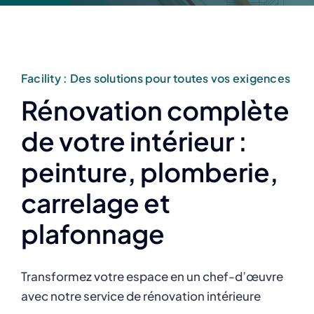
Facility : Des solutions pour toutes vos exigences
Rénovation complète
de votre intérieur :
peinture, plomberie,
carrelage et
plafonnage
Transformez votre espace en un chef-d’œuvre
avec notre service de rénovation intérieure