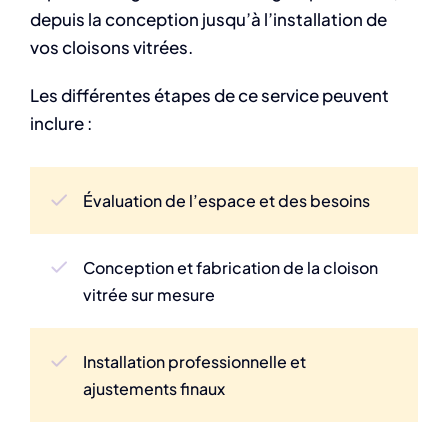
depuis la conception jusqu’à l’installation de
vos cloisons vitrées.
Les différentes étapes de ce service peuvent
inclure :
Évaluation de l’espace et des besoins
Conception et fabrication de la cloison
vitrée sur mesure
Installation professionnelle et
ajustements finaux