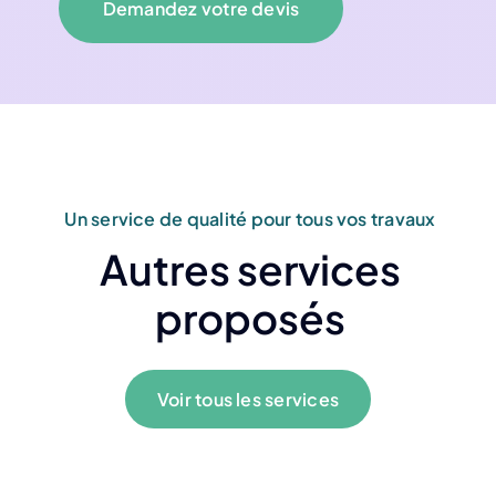
Demandez votre devis
Un service de qualité pour tous vos travaux
Autres services
proposés
Voir tous les services