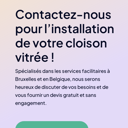
Contactez-nous
pour l’installation
de votre cloison
vitrée !
Spécialisés dans les services facilitaires à
Bruxelles et en Belgique, nous serons
heureux de discuter de vos besoins et de
vous fournir un devis gratuit et sans
engagement.