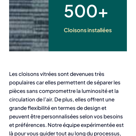
500+
Cloisons installées
Les cloisons vitrées sont devenues très
populaires car elles permettent de séparer les
pièces sans compromettre la luminosité et la
circulation de l’air. De plus, elles offrent une
grande flexibilité en termes de design et
peuvent être personnalisées selon vos besoins
et préférences. Notre équipe expérimentée est
là pour vous guider tout au long du processus,