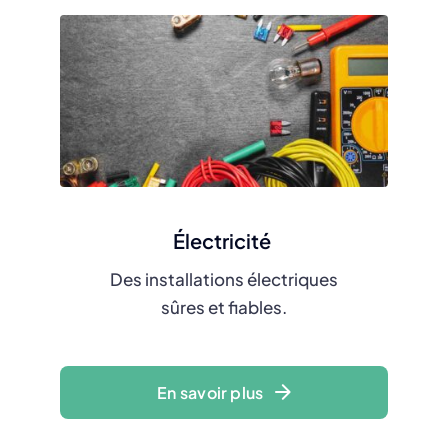
Électricité
Des installations électriques
sûres et fiables.
En savoir plus