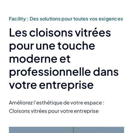
Facility : Des solutions pour toutes vos exigences
Les cloisons vitrées
pour une touche
moderne et
professionnelle dans
votre entreprise
Améliorez l’esthétique de votre espace :
Cloisons vitrées pour votre entreprise