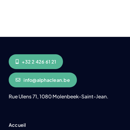
+32 2 426 61 21
info@alphaclean.be
Rue Ulens 71, 1080 Molenbeek-Saint-Jean.
Accueil