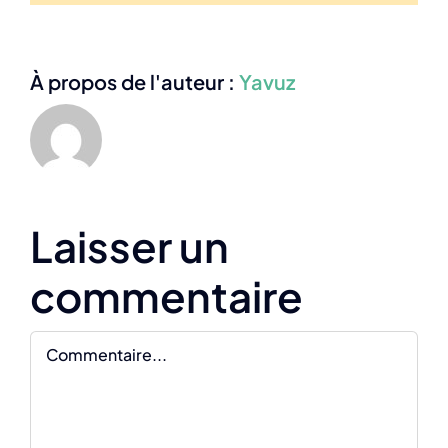
À propos de l'auteur :
Yavuz
Laisser un
commentaire
Commentaire