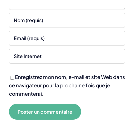
Enregistrez mon nom, e-mail et site Web dans
ce navigateur pour la prochaine fois que je
commenterai.