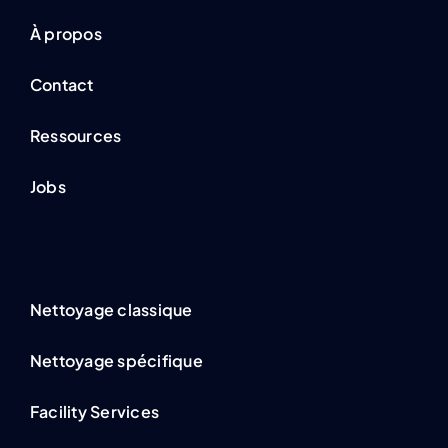
À propos
Contact
Ressources
Jobs
Nettoyage classique
Nettoyage spécifique
Facility Services